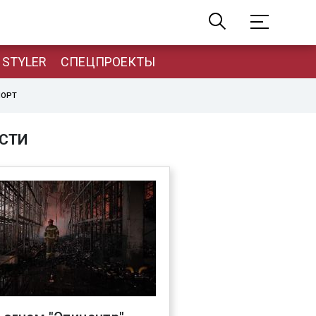
STYLER
СПЕЦПРОЕКТЫ
ПОРТ
СТИ