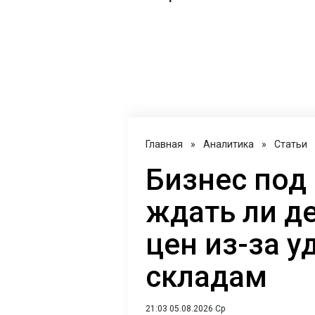
Главная
»
Аналитика
»
Статьи
Бизнес под
ждать ли д
цен из-за у
складам
21:03 05.08.2026 Ср