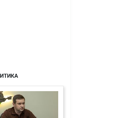
ИТИКА