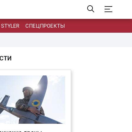
STYLER
СПЕЦПРОЕКТЫ
СТИ