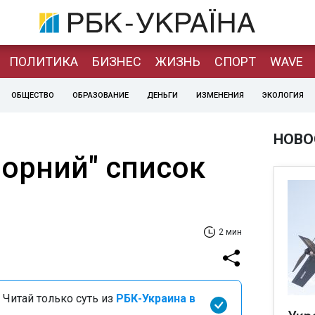
ПОЛИТИКА
БИЗНЕС
ЖИЗНЬ
СПОРТ
WAVE
ОБЩЕСТВО
ОБРАЗОВАНИЕ
ДЕНЬГИ
ИЗМЕНЕНИЯ
ЭКОЛОГИЯ
НОВО
чорний" список
2 мин
 Читай только суть из
РБК-Украина в