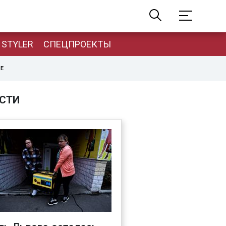
STYLER
СПЕЦПРОЕКТЫ
НЕ
СТИ