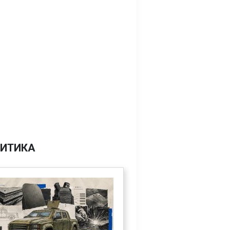
ИТИКА