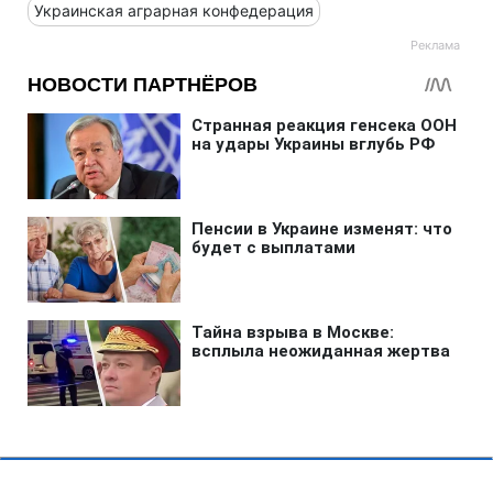
Украинская аграрная конфедерация