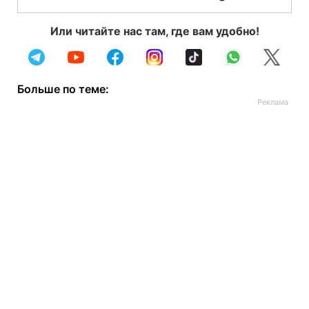
Или читайте нас там, где вам удобно!
Больше по теме: