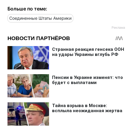
Больше по теме:
Соединенные Штаты Америки