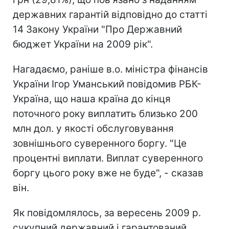
державних гарантій відповідно до статті
14 Закону України "Про Державний
бюджет України на 2009 рік".
Нагадаємо, раніше в.о. міністра фінансів
України Ігор Уманський повідомив РБК-
Україна, що наша країна до кінця
поточного року виплатить близько 200
млн дол. у якості обслуговування
зовнішнього суверенного боргу. "Це
процентні виплати. Виплат суверенного
боргу цього року вже не буде", - сказав
він.
Як повідомлялось, за вересень 2009 р.
сукупний державний і гарантований