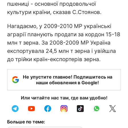
пшениці - основної продовольчої
культури країни, сказав С.Стоянов.
Нагадаємо, у 2009-2010 МР українські
аграрії планують продати за кордон 15-18
млн т зерна. За 2008-2009 МР Україна
експортувала 24,5 млн т зерна і увійшла
до трійки країн-експортерів зерна.
Не упустите главное! Подпишитесь на
наши обновления в Google!
Или читайте нас там, где вам удобно!
Больше по теме: