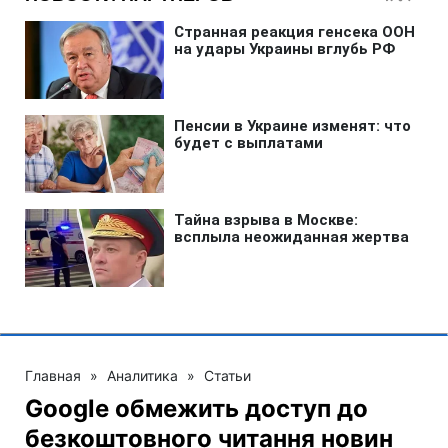
Главная
»
Аналитика
»
Статьи
Google обмежить доступ до
безкоштовного читання новин