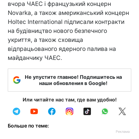
вчора ЧАЕС і французький концерн
Novarka, а також американський концерн
Holteс International підписали контракти
на будівництво нового безпечного
укриття, а також сховища
відпрацьованого ядерного палива на
майданчику ЧАЕС.
Не упустите главное! Подпишитесь на
наши обновления в Google!
Или читайте нас там, где вам удобно!
Больше по теме: