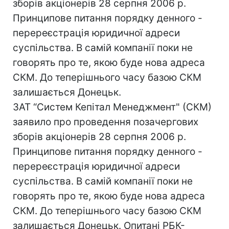
зборів акціонерів 28 серпня 2006 р.
Принципове питання порядку денного -
перереєстрація юридичної адреси
суспільства. В самій компанії поки не
говорять про те, якою буде нова адреса
СКМ. До теперішнього часу базою СКМ
залишається Донецьк.
ЗАТ “Систем Кепітал Менеджмент" (СКМ)
заявило про проведення позачергових
зборів акціонерів 28 серпня 2006 р.
Принципове питання порядку денного -
перереєстрація юридичної адреси
суспільства. В самій компанії поки не
говорять про те, якою буде нова адреса
СКМ. До теперішнього часу базою СКМ
залишається Донецьк. Опитані РБК-