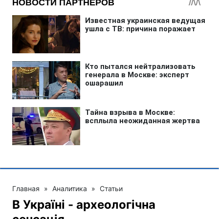
Главная
»
Аналитика
»
Статьи
В Україні - археологічна