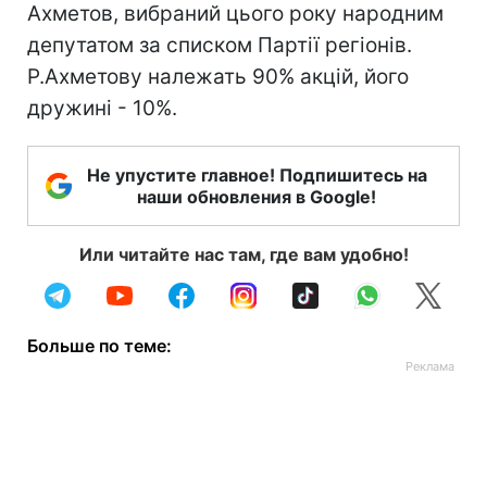
Ахметов, вибраний цього року народним
депутатом за списком Партії регіонів.
Р.Ахметову належать 90% акцій, його
дружині - 10%.
Не упустите главное! Подпишитесь на
наши обновления в Google!
Или читайте нас там, где вам удобно!
Больше по теме: