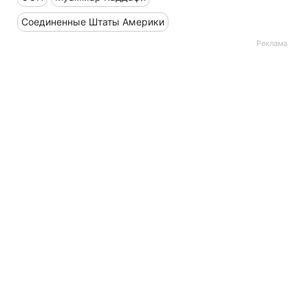
Соединенные Штаты Америки