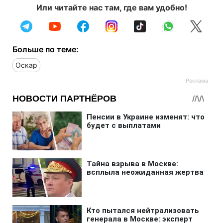
Или читайте нас там, где вам удобно!
Больше по теме:
Оскар