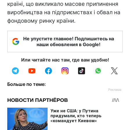
країні, що викликало масове припинення
виробництва на підприємствах і обвал на
фондовому ринку країни.
Не упустите главное! Подпишитесь на
наши обновления в Google!
Или читайте нас там, где вам удобно!
Больше по теме: