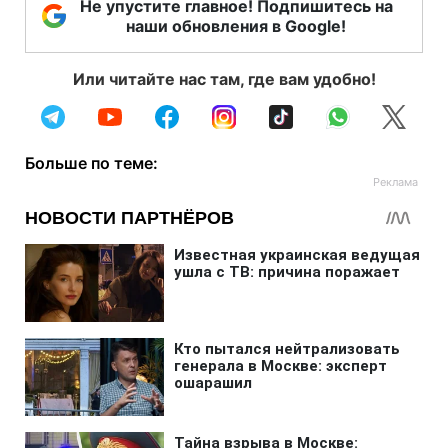
Не упустите главное! Подпишитесь на
наши обновления в Google!
Или читайте нас там, где вам удобно!
Больше по теме: