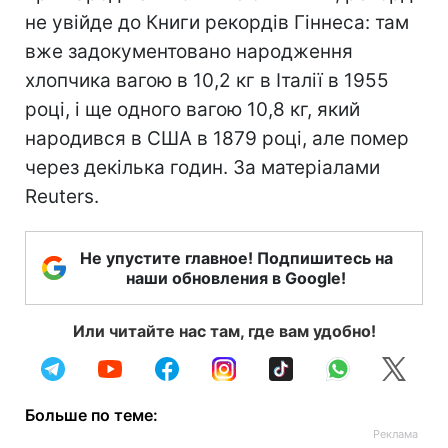
не увійде до Книги рекордів Гіннеса: там
вже задокументовано народження
хлопчика вагою в 10,2 кг в Італії в 1955
році, і ще одного вагою 10,8 кг, який
народився в США в 1879 році, але помер
через декілька годин. За матеріалами
Reuters.
Не упустите главное! Подпишитесь на
наши обновления в Google!
Или читайте нас там, где вам удобно!
Больше по теме: