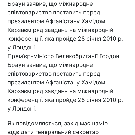
Браун заявив, що міжнародне
співтовариство поставить перед
президентом Афганістану Хамідом
Карзаєм ряд завдань на міжнародній
конференції, яка пройде 28 січня 2010 р.
у Лондоні.
Прем'єр-міністр Великобританії Гордон
Браун заявив, що міжнародне
співтовариство поставить перед
президентом Афганістану Хамідом
Карзаєм ряд завдань на міжнародній
конференції, яка пройде 28 січня 2010 р.
у Лондоні.
Як повідомляється, захід має намір
відвідати генеральний секретар