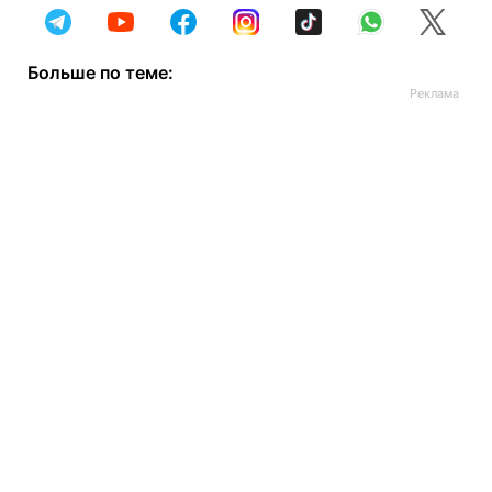
Больше по теме: