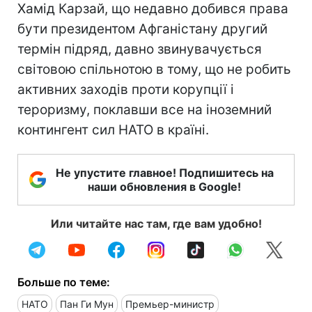
Хамід Карзай, що недавно добився права
бути президентом Афганістану другий
термін підряд, давно звинувачується
світовою спільнотою в тому, що не робить
активних заходів проти корупції і
тероризму, поклавши все на іноземний
контингент сил НАТО в країні.
Не упустите главное! Подпишитесь на
наши обновления в Google!
Или читайте нас там, где вам удобно!
Больше по теме:
НАТО
Пан Ги Мун
Премьер-министр