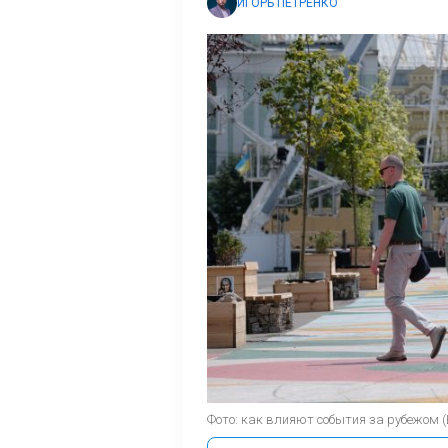
ИГОРЬ ПЕТРЕНКО
Фото: как влияют события за рубежом 