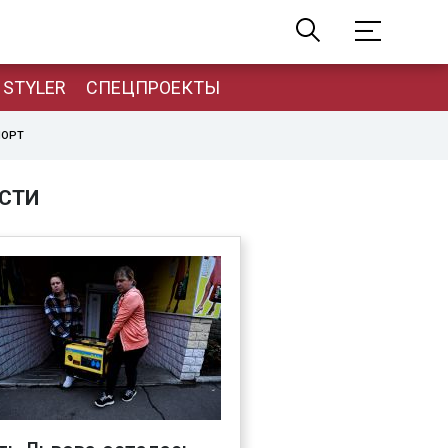
STYLER
СПЕЦПРОЕКТЫ
ПОРТ
СТИ