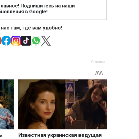
главное! Подпишитесь на наши
новления в Google!
 нас там, где вам удобно!