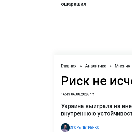
Главная
»
Аналитика
»
Мнения
Риск не исч
16:43 06.08.2026 Чт
Украина выиграла на вне
внутреннюю устойчивост
ИГОРЬ ПЕТРЕНКО