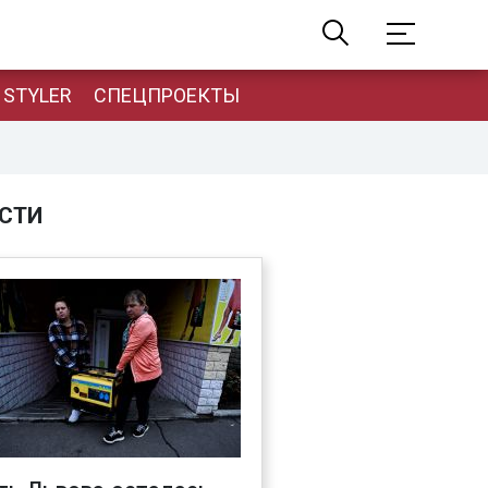
STYLER
СПЕЦПРОЕКТЫ
СТИ