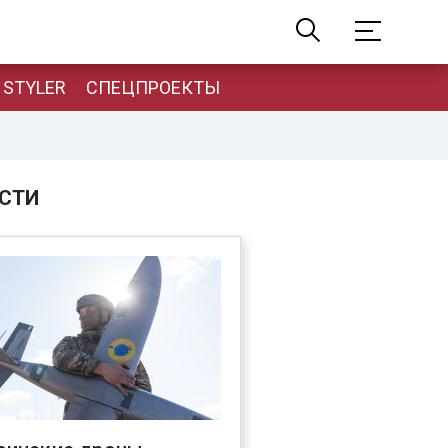
STYLER
СПЕЦПРОЕКТЫ
СТИ