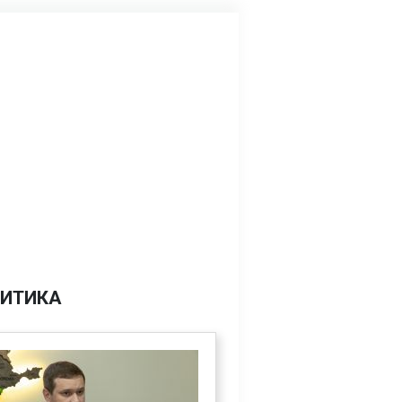
ИТИКА