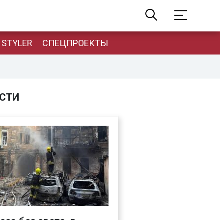
STYLER
СПЕЦПРОЕКТЫ
СТИ