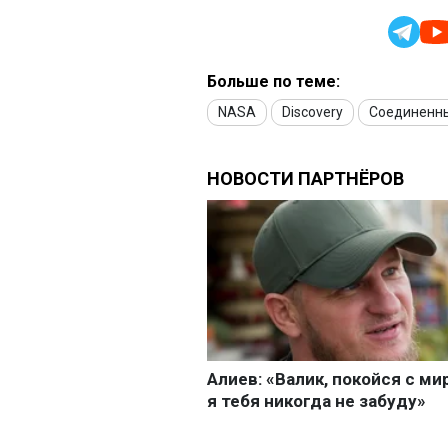
Больше по теме:
NASA
Discovery
Соединенн