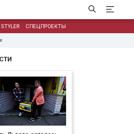
STYLER
СПЕЦПРОЕКТЫ
НЕ
СТИ