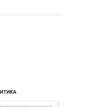
ИТИКА