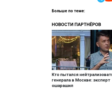
Больше по теме: