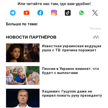
Или читайте нас там, где вам удобно!
Больше по теме: