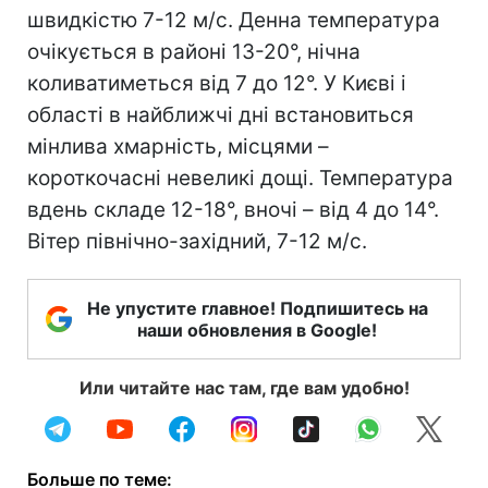
швидкістю 7-12 м/с. Денна температура
очікується в районі 13-20°, нічна
коливатиметься від 7 до 12°. У Києві і
області в найближчі дні встановиться
мінлива хмарність, місцями –
короткочасні невеликі дощі. Температура
вдень складе 12-18°, вночі – від 4 до 14°.
Вітер північно-західний, 7-12 м/с.
Не упустите главное! Подпишитесь на
наши обновления в Google!
Или читайте нас там, где вам удобно!
Больше по теме: