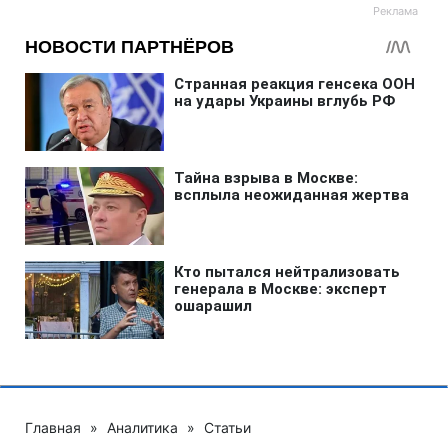
Главная
»
Аналитика
»
Статьи