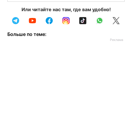
Или читайте нас там, где вам удобно!
Больше по теме: