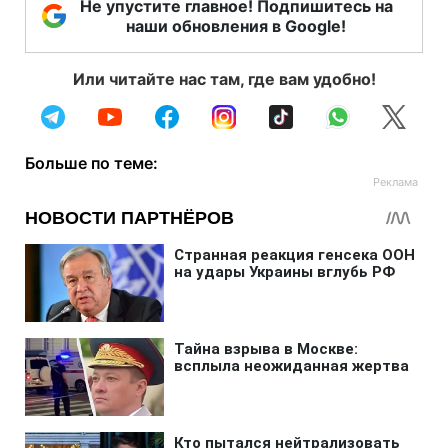
Не упустите главное! Подпишитесь на
наши обновления в Google!
Или читайте нас там, где вам удобно!
Больше по теме: