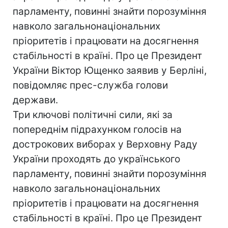
парламенту, повинні знайти порозуміння
навколо загальнонаціональних
пріоритетів і працювати на досягнення
стабільності в країні. Про це Президент
України Віктор Ющенко заявив у Берліні,
повідомляє прес-служба голови
держави.
Три ключові політичні сили, які за
попереднім підрахунком голосів на
дострокових виборах у Верховну Раду
України проходять до українського
парламенту, повинні знайти порозуміння
навколо загальнонаціональних
пріоритетів і працювати на досягнення
стабільності в країні. Про це Президент