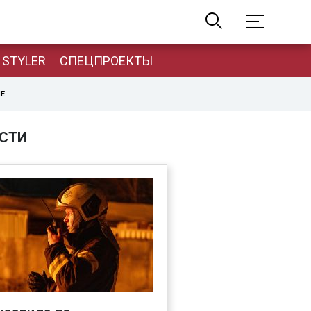
STYLER
СПЕЦПРОЕКТЫ
НЕ
СТИ