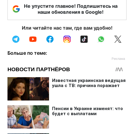
Не упустите главное! Подпишитесь на
наши обновления в Google!
Или читайте нас там, где вам удобно!
Больше по теме: