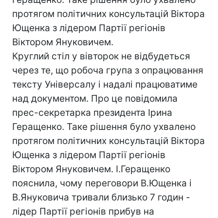
протягом політичних консультацій Віктора
Ющенка з лідером Партії регіонів
Віктором Януковичем.
Круглий стіл у вівторок не відбудеться
через те, що робоча група з опрацювання
тексту Універсалу і надалі працюватиме
над документом. Про це повідомила
прес-секретарка президента Ірина
Геращенко. Таке рішення було ухвалено
протягом політичних консультацій Віктора
Ющенка з лідером Партії регіонів
Віктором Януковичем. І.Геращенко
пояснила, чому переговори В.Ющенка і
В.Януковича тривали близько 7 годин -
лідер Партії регіонів прибув на