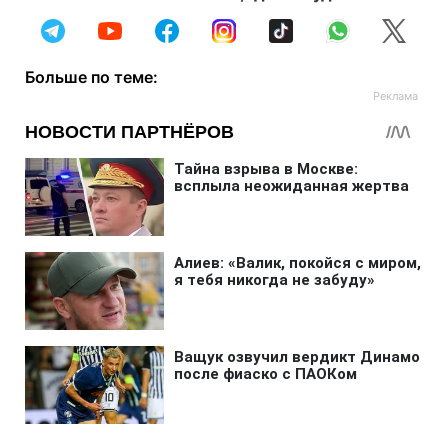
Больше по теме: