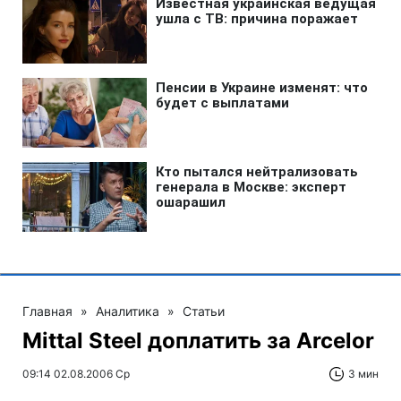
Главная
»
Аналитика
»
Статьи
Mittal Steel доплатить за Arcelor
09:14 02.08.2006 Ср
3 мин