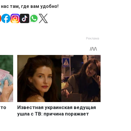
 нас там, где вам удобно!