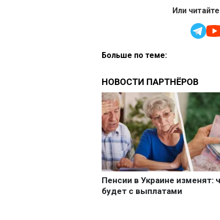
Или читайте
Больше по теме: