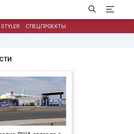
STYLER
СПЕЦПРОЕКТЫ
СТИ