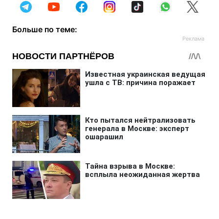
Больше по теме: