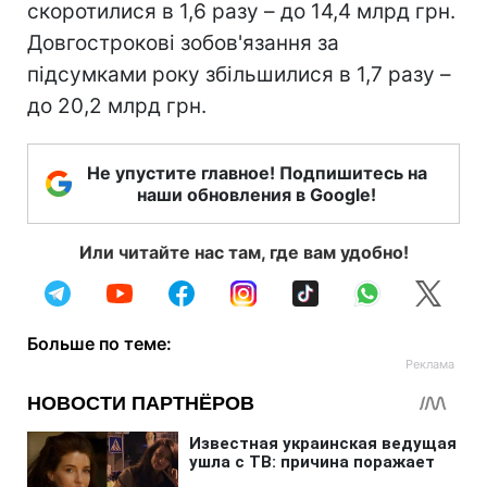
скоротилися в 1,6 разу – до 14,4 млрд грн.
Довгострокові зобов'язання за
підсумками року збільшилися в 1,7 разу –
до 20,2 млрд грн.
Не упустите главное! Подпишитесь на
наши обновления в Google!
Или читайте нас там, где вам удобно!
Больше по теме: