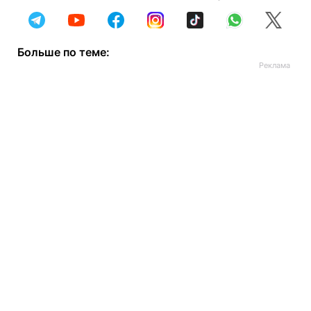
Больше по теме: