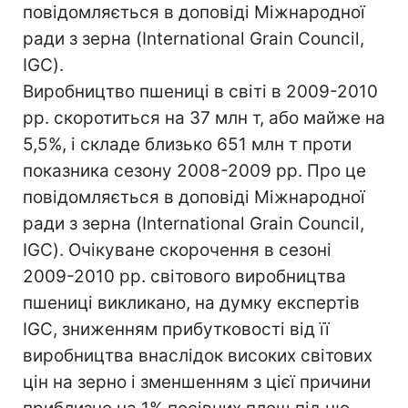
повідомляється в доповіді Міжнародної
ради з зерна (International Grain Council,
IGC).
Виробництво пшениці в світі в 2009-2010
рр. скоротиться на 37 млн т, або майже на
5,5%, і складе близько 651 млн т проти
показника сезону 2008-2009 рр. Про це
повідомляється в доповіді Міжнародної
ради з зерна (International Grain Council,
IGC). Очікуване скорочення в сезоні
2009-2010 рр. світового виробництва
пшениці викликано, на думку експертів
IGC, зниженням прибутковості від її
виробництва внаслідок високих світових
цін на зерно і зменшенням з цієї причини