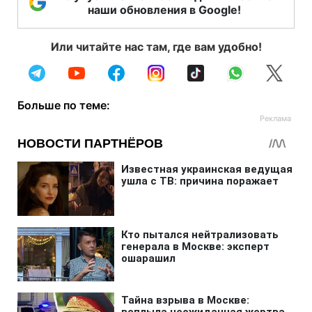
наши обновления в Google!
Или читайте нас там, где вам удобно!
Больше по теме: