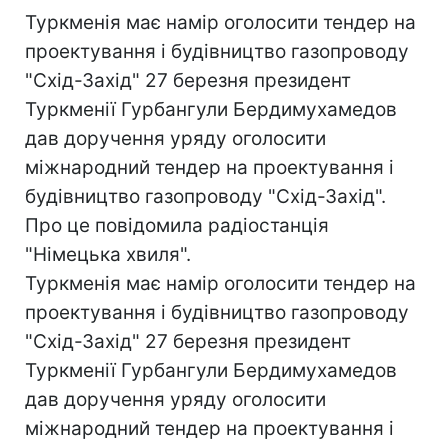
Туркменія має намір оголосити тендер на
проектування і будівництво газопроводу
"Схід-Захід" 27 березня президент
Туркменії Гурбангули Бердимухамедов
дав доручення уряду оголосити
міжнародний тендер на проектування і
будівництво газопроводу "Схід-Захід".
Про це повідомила радіостанція
"Німецька хвиля".
Туркменія має намір оголосити тендер на
проектування і будівництво газопроводу
"Схід-Захід" 27 березня президент
Туркменії Гурбангули Бердимухамедов
дав доручення уряду оголосити
міжнародний тендер на проектування і