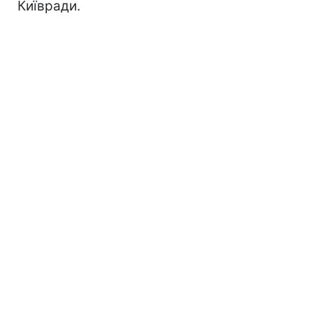
Київради.