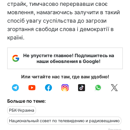
страйк, тимчасово перервавши своє
мовлення, намагаючись залучити в такий
спосіб увагу суспільства до загрози
згортання свободи слова і демократії в
країні.
Не упустите главное! Подпишитесь на
наши обновления в Google!
Или читайте нас там, где вам удобно!
Больше по теме:
РБК-Украина
Национальный совет по телевидению и радиовещанию