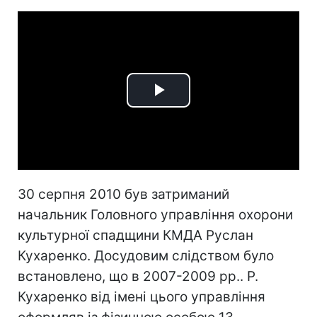
Play
Video
30 серпня 2010 був затриманий
начальник Головного управління охорони
культурної спадщини КМДА Руслан
Кухаренко. Досудовим слідством було
встановлено, що в 2007-2009 рр.. Р.
Кухаренко від імені цього управління