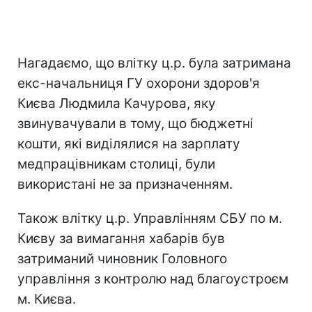
Нагадаємо, що влітку ц.р. була затримана
екс-начальниця ГУ охорони здоров'я
Києва Людмила Качурова, яку
звинувачували в тому, що бюджетні
кошти, які виділялися на зарплату
медпрацівникам столиці, були
використані не за призначенням.
Також влітку ц.р. Управлінням СБУ по м.
Києву за вимагання хабарів був
затриманий чиновник Головного
управління з контролю над благоустроєм
м. Києва.