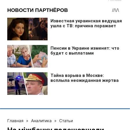
Главная
»
Аналитика
»
Статьи