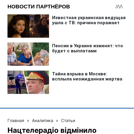
Главная
»
Аналитика
»
Статьи
Нацтелерадіо відмінило