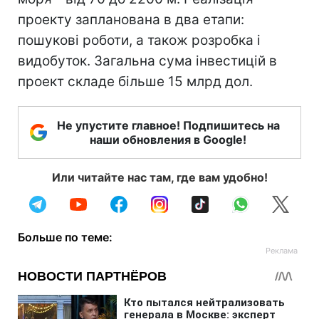
проекту запланована в два етапи:
пошукові роботи, а також розробка і
видобуток. Загальна сума інвестицій в
проект складе більше 15 млрд дол.
Не упустите главное! Подпишитесь на
наши обновления в Google!
Или читайте нас там, где вам удобно!
Больше по теме: