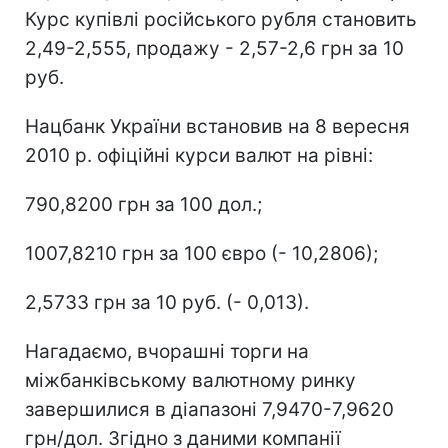
Курс купівлі російського рубля становить
2,49-2,555, продажу - 2,57-2,6 грн за 10
руб.
Нацбанк України встановив на 8 вересня
2010 р. офіційні курси валют на рівні:
790,8200 грн за 100 дол.;
1007,8210 грн за 100 євро (- 10,2806);
2,5733 грн за 10 руб. (- 0,013).
Нагадаємо, вчорашні торги на
міжбанківському валютному ринку
завершилися в діапазоні 7,9470-7,9620
грн/дол. Згідно з даними компанії