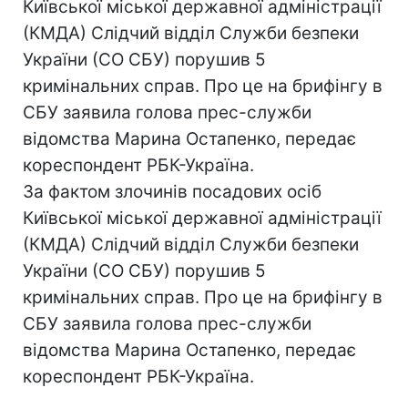
Київської міської державної адміністрації
(КМДА) Слідчий відділ Служби безпеки
України (СО СБУ) порушив 5
кримінальних справ. Про це на брифінгу в
СБУ заявила голова прес-служби
відомства Марина Остапенко, передає
кореспондент РБК-Україна.
За фактом злочинів посадових осіб
Київської міської державної адміністрації
(КМДА) Слідчий відділ Служби безпеки
України (СО СБУ) порушив 5
кримінальних справ. Про це на брифінгу в
СБУ заявила голова прес-служби
відомства Марина Остапенко, передає
кореспондент РБК-Україна.