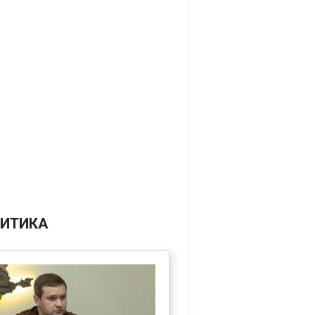
ИТИКА