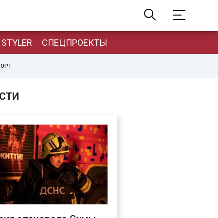
STYLER
СПЕЦПРОЕКТЫ
ПОРТ
СТИ