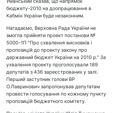
Уманський сказав, що напрямок
бюджету-2010 на доопрацювання в
Кабмін України буде незаконним.
Нагадаємо, Верховна Рада України не
змогла прийняти проект постанови №
5000-1П "Про схвалення висновків і
пропозицій до проекту закону про
державний бюджет України на 2010 р." За
ухвалення проекту проголосували 189
депутатів з 436 зареєстрованих у залі.
Перший заступник голови ВР
О.Лавринович запропонував депутатам
провести голосування по кожному пункту
пропозицій бюджетного комітету.