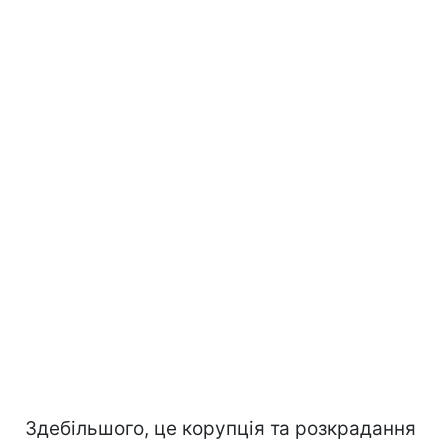
Здебільшого, це корупція та розкрадання