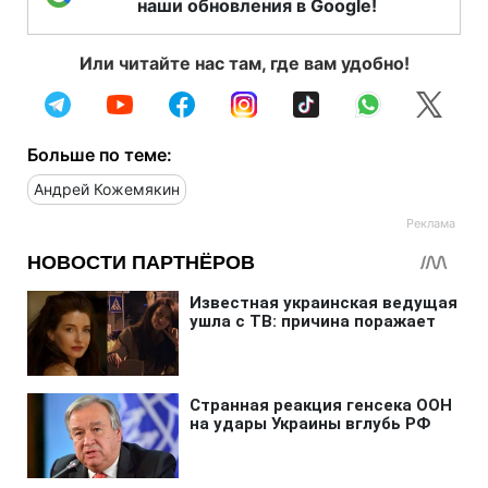
наши обновления в Google!
Или читайте нас там, где вам удобно!
Больше по теме:
Андрей Кожемякин