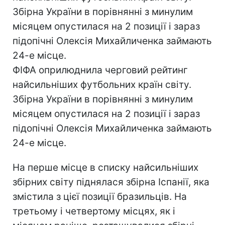
Збірна України в порівнянні з минулим
місяцем опустилася на 2 позиції і зараз
підопічні Олексія Михайличенка займають
24-е місце.
ФІФА оприлюднила черговий рейтинг
найсильніших футбольних країн світу.
Збірна України в порівнянні з минулим
місяцем опустилася на 2 позиції і зараз
підопічні Олексія Михайличенка займають
24-е місце.
На перше місце в списку найсильніших
збірних світу піднялася збірна Іспанії, яка
змістила з цієї позиції бразильців. На
третьому і четвертому місцях, як і