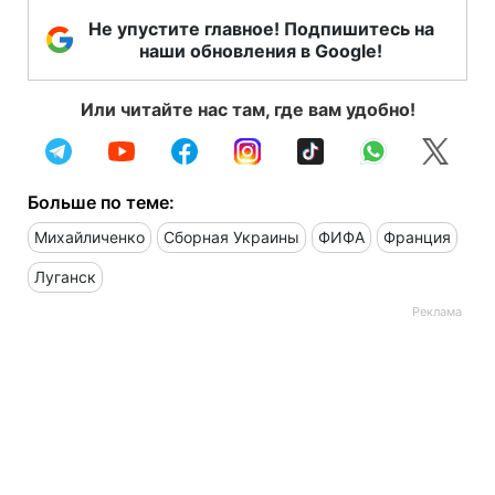
Не упустите главное! Подпишитесь на
наши обновления в Google!
Или читайте нас там, где вам удобно!
Больше по теме:
Михайличенко
Сборная Украины
ФИФА
Франция
Луганск