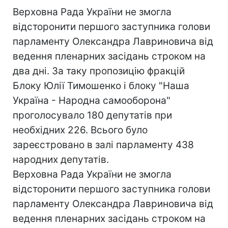
Верховна Рада України не змогла
відсторонити першого заступника голови
парламенту Олександра Лавриновича від
ведення пленарних засідань строком на
два дні. За таку пропозицію фракцій
Блоку Юлії Тимошенко і блоку "Наша
Україна - Народна самооборона"
проголосувало 180 депутатів при
необхідних 226. Всього було
зареєстровано в залі парламенту 438
народних депутатів.
Верховна Рада України не змогла
відсторонити першого заступника голови
парламенту Олександра Лавриновича від
ведення пленарних засідань строком на