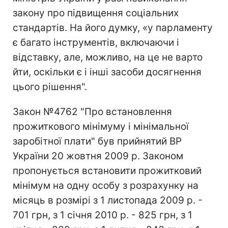
закону про підвищення соціальних
стандартів. На його думку, «у парламенту
є багато інструментів, включаючи і
відставку, але, можливо, на це не варто
йти, оскільки є і інші засоби досягнення
цього рішення".
Закон №4762 "Про встановлення
прожиткового мінімуму і мінімальної
заробітної плати" був прийнятий ВР
України 20 жовтня 2009 р. Законом
пропонується встановити прожитковий
мінімум на одну особу з розрахунку на
місяць в розмірі з 1 листопада 2009 р. -
701 грн, з 1 січня 2010 р. - 825 грн, з 1