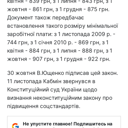
квітня - 839 грн, з 1 липня - 843 грн, з 1
жовтня - 861 грн, з 1 грудня - 875 грн.
Документ також передбачає
встановлення такого розміру мінімальної
заробітної плати: з 1 листопада 2009 р. -
744 грн, з 1 січня 2010 р. - 869 грн, з 1
квітня - 884 грн, з 1 липня - 888 грн, з 1
жовтня - 907 грн, з 1 грудня - 922 грн.
30 жовтня В.Ющенко підписав цей закон.
11 листопада Кабмін звернувся в
Конституційний суд України щодо
визнання неконституційним закону про
підвищення соцстандартів.
Не упустите главное! Подпишитесь на