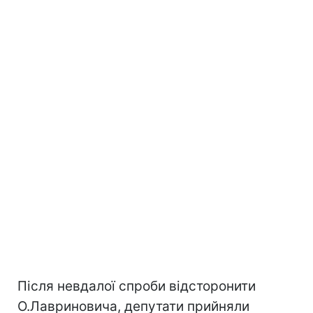
Після невдалої спроби відсторонити
О.Лавриновича, депутати прийняли