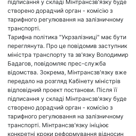
підписання у складі Мінтрансзв'язку буде
створено дорадчий орган - комісію з
тарифного регулювання на залізничному
транспорті.
Тарифна політика "Укрзалізниці" має бути
переглянута. Про це повідомив заступник
міністра транспорту та зв'язку Володимир
Бадагов, повідомляє прес-служба
відомства. Зокрема, Мінтрансзв'язку вже
передало на розгляд Кабінету міністрів
відповідний проект постанови. Після її
підписання у складі Мінтрансзв'язку буде
створено дорадчий орган - комісію з
тарифного регулювання на залізничному
транспорті. Мінтрансзв'язку ініціює
конкретні кроки реформування відносин