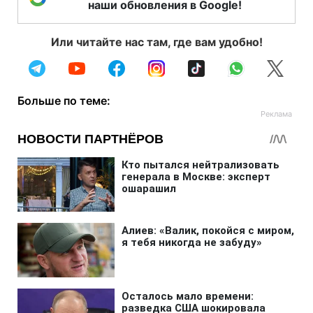
наши обновления в Google!
Или читайте нас там, где вам удобно!
Больше по теме: