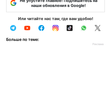
Не упустите главное! Подпишитесь на
наши обновления в Google!
Или читайте нас там, где вам удобно!
Больше по теме: