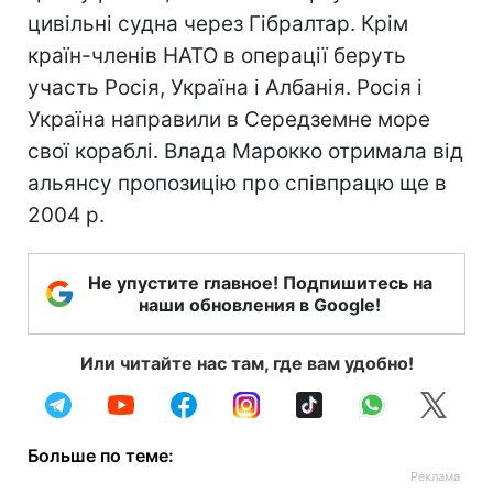
цивільні судна через Гібралтар. Крім
країн-членів НАТО в операції беруть
участь Росія, Україна і Албанія. Росія і
Україна направили в Середземне море
свої кораблі. Влада Марокко отримала від
альянсу пропозицію про співпрацю ще в
2004 р.
Не упустите главное! Подпишитесь на
наши обновления в Google!
Или читайте нас там, где вам удобно!
Больше по теме: