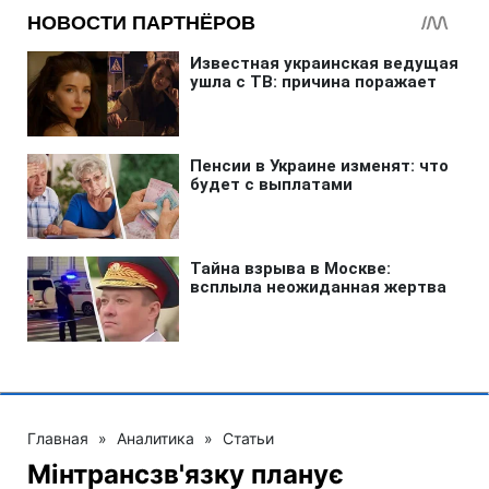
Главная
»
Аналитика
»
Статьи
Мінтрансзв'язку планує