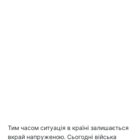
Тим часом ситуація в країні залишається
вкрай напруженою. Сьогодні війська