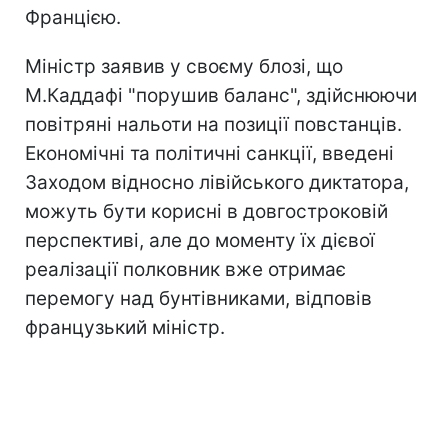
Францією.
Міністр заявив у своєму блозі, що
М.Каддафі "порушив баланс", здійснюючи
повітряні нальоти на позиції повстанців.
Економічні та політичні санкції, введені
Заходом відносно лівійського диктатора,
можуть бути корисні в довгостроковій
перспективі, але до моменту їх дієвої
реалізації полковник вже отримає
перемогу над бунтівниками, відповів
французький міністр.