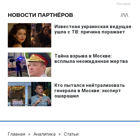
Главная
»
Аналитика
»
Статьи