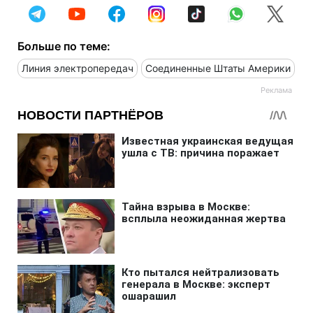
Больше по теме:
Линия электропередач
Соединенные Штаты Америки