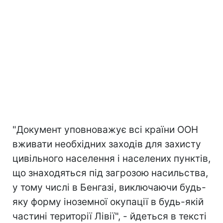
"Документ уповноважує всі країни ООН
вживати необхідних заходів для захисту
цивільного населення і населених пунктів,
що знаходяться під загрозою насильства,
у тому числі в Бенгазі, виключаючи будь-
яку форму іноземної окупації в будь-якій
частині території Лівії", - йдеться в тексті