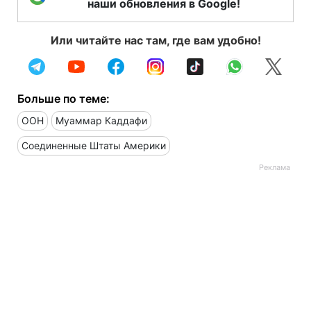
наши обновления в Google!
Или читайте нас там, где вам удобно!
Больше по теме:
ООН
Муаммар Каддафи
Соединенные Штаты Америки