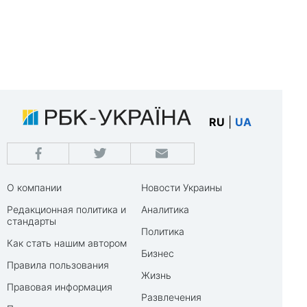
RU
|
UA
О компании
Новости Украины
Редакционная политика и
Аналитика
стандарты
Политика
Как стать нашим автором
Бизнес
Правила пользования
Жизнь
Правовая информация
Развлечения