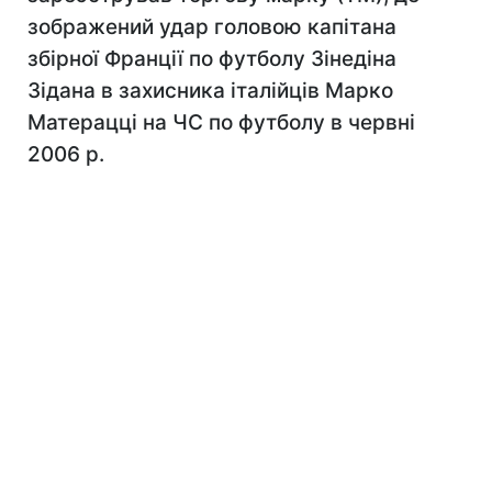
зображений удар головою капітана
збірної Франції по футболу Зінедіна
Зідана в захисника італійців Марко
Матерацці на ЧС по футболу в червні
2006 р.