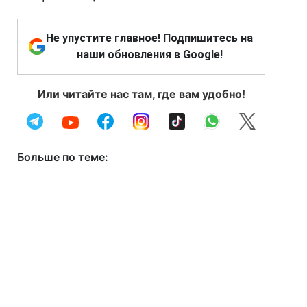
Не упустите главное! Подпишитесь на
наши обновления в Google!
Или читайте нас там, где вам удобно!
Больше по теме: