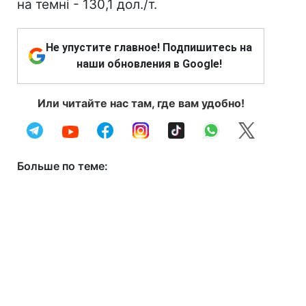
на темні - 130,1 дол./т.
Не упустите главное! Подпишитесь на
наши обновления в Google!
Или читайте нас там, где вам удобно!
Больше по теме: