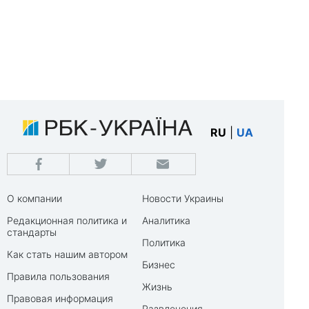
RU
|
UA
О компании
Новости Украины
Редакционная политика и
Аналитика
стандарты
Политика
Как стать нашим автором
Бизнес
Правила пользования
Жизнь
Правовая информация
Развлечения