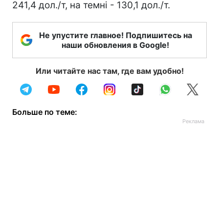
241,4 дол./т, на темні - 130,1 дол./т.
Не упустите главное! Подпишитесь на
наши обновления в Google!
Или читайте нас там, где вам удобно!
Больше по теме: