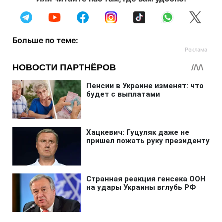
Больше по теме: