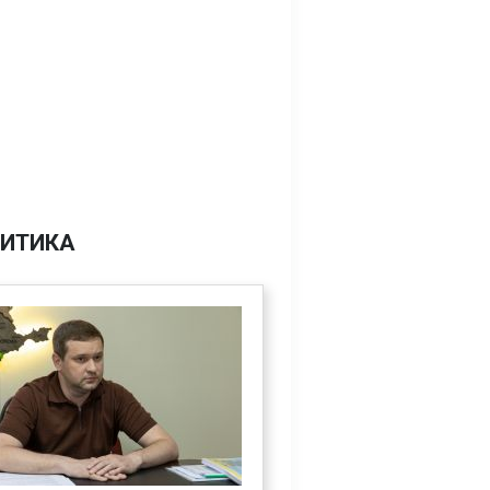
ИТИКА