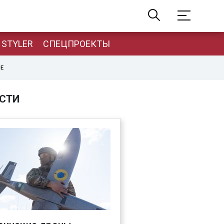
STYLER
СПЕЦПРОЕКТЫ
НЕ
СТИ