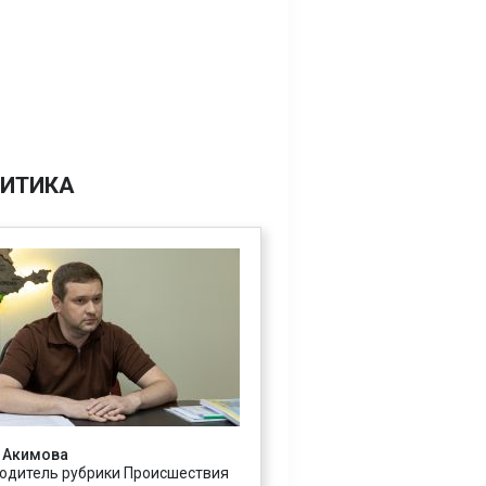
ИТИКА
 Акимова
одитель рубрики Происшествия