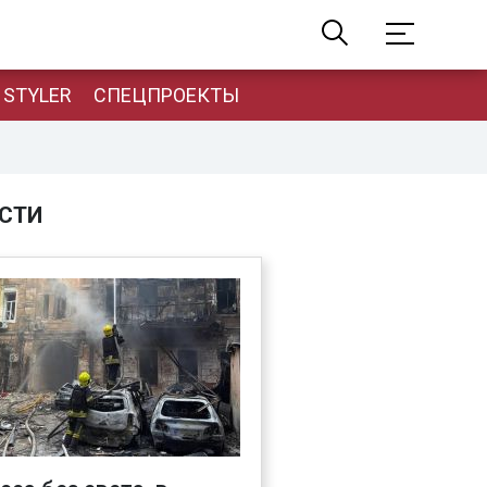
STYLER
СПЕЦПРОЕКТЫ
СТИ