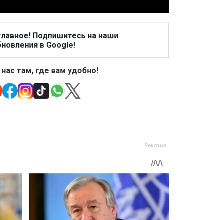
главное! Подпишитесь на наши
новления в Google!
 нас там, где вам удобно!