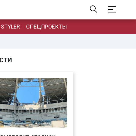
STYLER
СПЕЦПРОЕКТЫ
СТИ