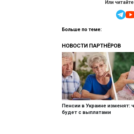
Или читайте
Больше по теме: