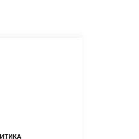
ИТИКА