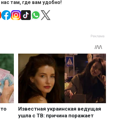
 нас там, где вам удобно!