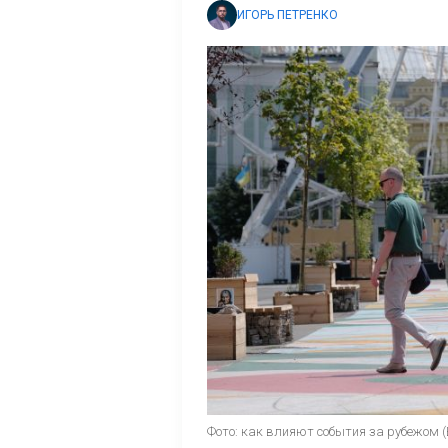
ИГОРЬ ПЕТРЕНКО
Фото: как влияют события за рубежом 