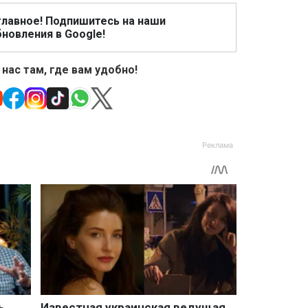
главное! Подпишитесь на наши
новления в Google!
 нас там, где вам удобно!