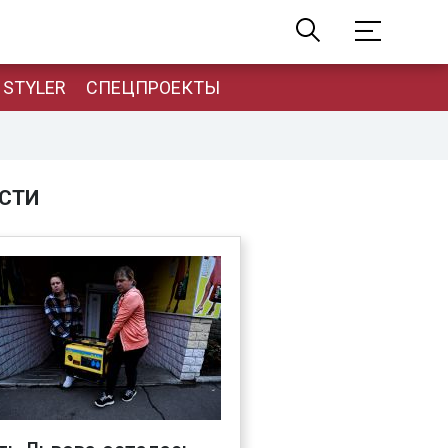
STYLER
СПЕЦПРОЕКТЫ
СТИ