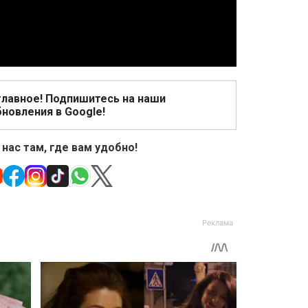
Video
главное! Подпишитесь на наши
новления в Google!
 нас там, где вам удобно!