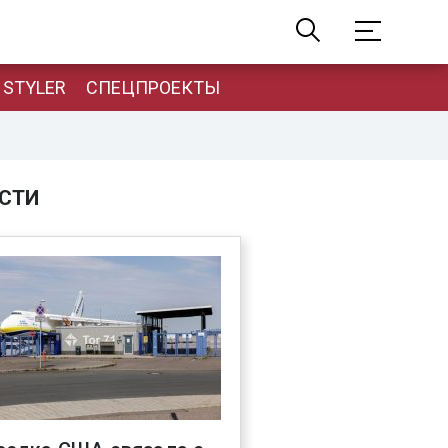
STYLER
СПЕЦПРОЕКТЫ
СТИ