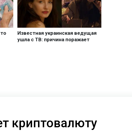
ает криптовалюту