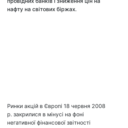
провідних банків і зниження цін на
нафту на світових біржах.
Ринки акцій в Європі 18 червня 2008
р. закрилися в мінусі на фоні
негативної фінансової звітності