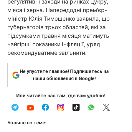
регулятивні заходи на ринках цукру,
м'яса і зерна. Напередодні прем'єр-
міністр Юлія Тимошенко заявила, що
губернаторів трьох областей, які за
підсумками травня місяця матимуть
найгірші показники інфляції, уряд
рекомендуватиме звільнити.
Не упустите главное! Подпишитесь на
наши обновления в Google!
Или читайте нас там, где вам удобно!
Больше по теме: