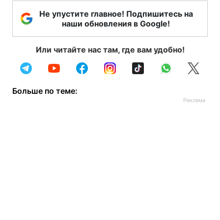
Не упустите главное! Подпишитесь на
наши обновления в Google!
Или читайте нас там, где вам удобно!
Больше по теме: