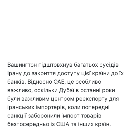
Вашингтон підштовхнув багатьох сусідів
Ірану до закриття доступу цієї країни до їх
банків. Відносно ОАЕ, це особливо
важливо, оскільки Дубаї в останні роки
були важливим центром реекспорту для
іранських імпортерів, коли попередні
санкції заборонили імпорт товарів
безпосередньо із США та інших країн.