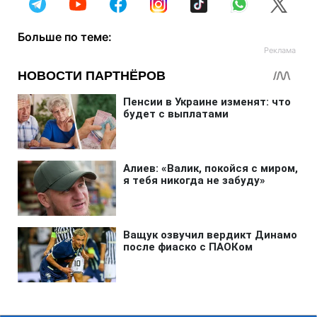
Больше по теме: