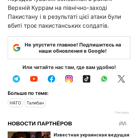
Верхній Куррам на північно-заході
Пакистану і в результаті цієї атаки були
вбиті троє пакистанських солдатів.
Не упустите главное! Подпишитесь на
наши обновления в Google!
Или читайте нас там, где вам удобно!
Больше по теме:
НАТО
Талибан