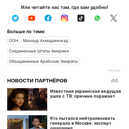
Или читайте нас там, где вам удобно!
Больше по теме:
ООН
Махмуд Ахмадинежад
Соединенные Штаты Америки
Объединенные Арабские Эмираты