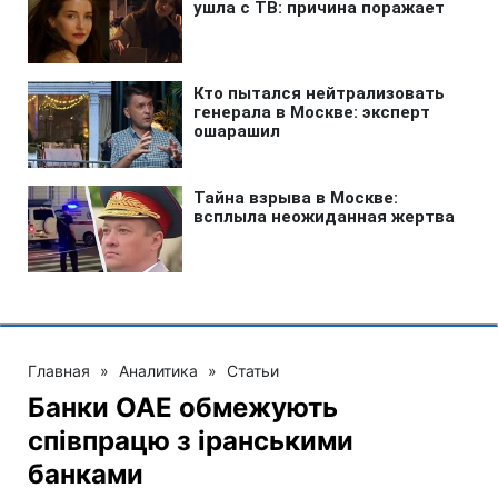
Главная
»
Аналитика
»
Статьи
Банки ОАЕ обмежують
співпрацю з іранськими
банками