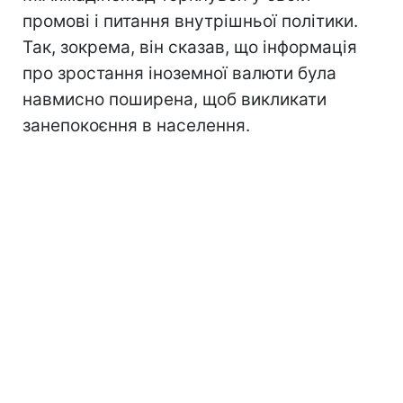
промові і питання внутрішньої політики.
Так, зокрема, він сказав, що інформація
про зростання іноземної валюти була
навмисно поширена, щоб викликати
занепокоєння в населення.