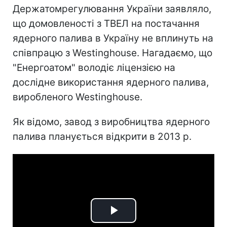
Держатомрегулювання України заявляло,
що домовленості з ТВЕЛ на постачання
ядерного палива в Україну не вплинуть на
співпрацю з Westinghouse. Нагадаємо, що
"Енергоатом" володіє ліцензією на
дослідне використання ядерного палива,
виробленого Westinghouse.
Як відомо, завод з виробництва ядерного
палива планується відкрити в 2013 р.
Play