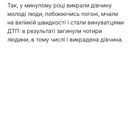
Так, у минулому році викрали дівчину
молоді люди, побоюючись погоні, мчали
на великій швидкості і стали винуватцями
ДТП: в результаті загинули чотири
людини, в тому числі і викрадена дівчина.