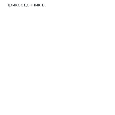
прикордонників.