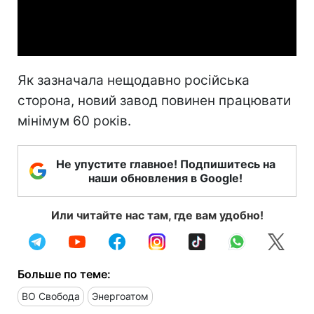
Video
Як зазначала нещодавно російська
сторона, новий завод повинен працювати
мінімум 60 років.
Не упустите главное! Подпишитесь на
наши обновления в Google!
Или читайте нас там, где вам удобно!
Больше по теме:
ВО Свобода
Энергоатом