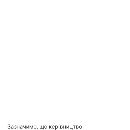
Зазначимо, що керівництво