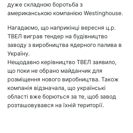
дуже складною боротьба з
американською компанією Westinghouse.
Нагадаємо, що наприкінці вересня ц.р.
ТВЕЛ виграв тендер на будівництво
заводу з виробництва ядерного палива в
Україну.
Нещодавно керівництво ТВЕЛ заявило,
що поки не обрано майданчик для
розміщення нового виробництва. Також
компанія відзначала, що українські
області вже борються за те, щоб завод
розташовувався на їхній території.