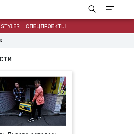
STYLER
СПЕЦПРОЕКТЫ
НЕ
СТИ