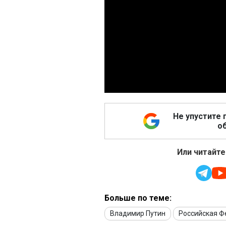
Не упустите 
об
Или читайте
Больше по теме:
Владимир Путин
Российская 