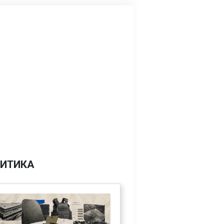
ИТИКА