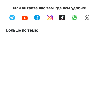
Или читайте нас там, где вам удобно!
Больше по теме: