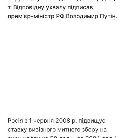
т. Відповідну ухвалу підписав
прем'єр-міністр РФ Володимир Путін.
Росія з 1 червня 2008 р. підвищує
ставку вивізного митного збору на