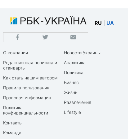
RU
|
UA
О компании
Новости Украины
Редакционная политика и
Аналитика
стандарты
Политика
Как стать нашим автором
Бизнес
Правила пользования
Жизнь
Правовая информация
Развлечения
Политика
Lifestyle
конфиденциальности
Контакты
Команда