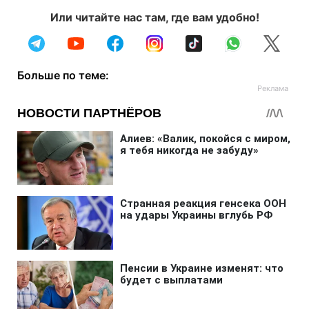
Или читайте нас там, где вам удобно!
Больше по теме: