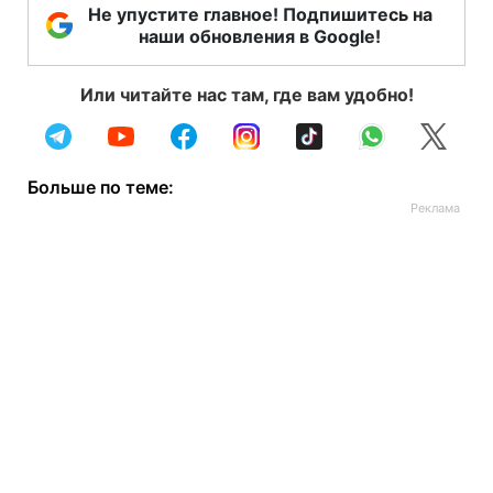
Не упустите главное! Подпишитесь на
наши обновления в Google!
Или читайте нас там, где вам удобно!
Больше по теме: