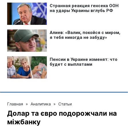
Главная
»
Аналитика
»
Статьи
Долар та євро подорожчали на
міжбанку