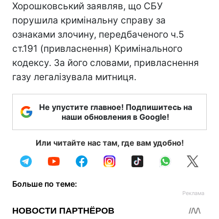
Хорошковський заявляв, що СБУ
порушила кримінальну справу за
ознаками злочину, передбаченого ч.5
ст.191 (привласнення) Кримінального
кодексу. За його словами, привласнення
газу легалізувала митниця.
Не упустите главное! Подпишитесь на
наши обновления в Google!
Или читайте нас там, где вам удобно!
Больше по теме: