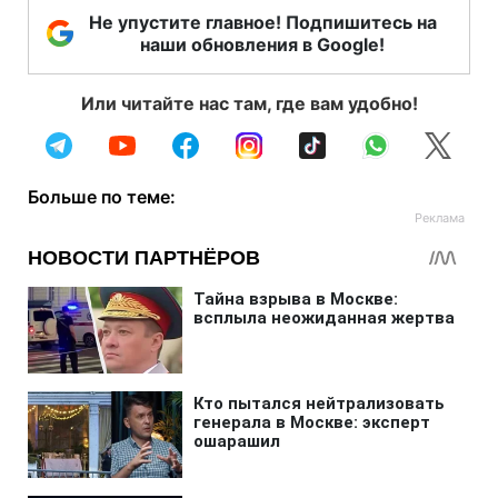
Не упустите главное! Подпишитесь на
наши обновления в Google!
Или читайте нас там, где вам удобно!
Больше по теме: