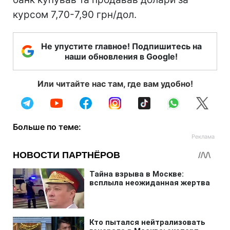
курсом 7,70-7,90 грн/дол.
Не упустите главное! Подпишитесь на
наши обновления в Google!
Или читайте нас там, где вам удобно!
Больше по теме: