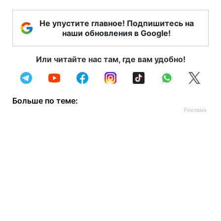
Не упустите главное! Подпишитесь на
наши обновления в Google!
Или читайте нас там, где вам удобно!
Больше по теме: