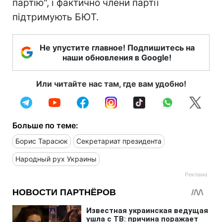
партію", і фактично члени партії
підтримують БЮТ.
Не упустите главное! Подпишитесь на
наши обновления в Google!
Или читайте нас там, где вам удобно!
Больше по теме:
Борис Тарасюк
Секретариат президента
Народный рух Украины