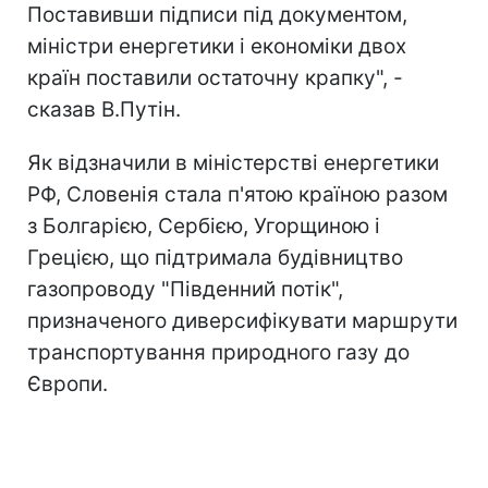
Поставивши підписи під документом,
міністри енергетики і економіки двох
країн поставили остаточну крапку", -
сказав В.Путін.
Як відзначили в міністерстві енергетики
РФ, Словенія стала п'ятою країною разом
з Болгарією, Сербією, Угорщиною і
Грецією, що підтримала будівництво
газопроводу "Південний потік",
призначеного диверсифікувати маршрути
транспортування природного газу до
Європи.