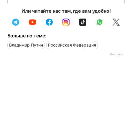
Или читайте нас там, где вам удобно!
Больше по теме:
Владимир Путин
Российская Федерация