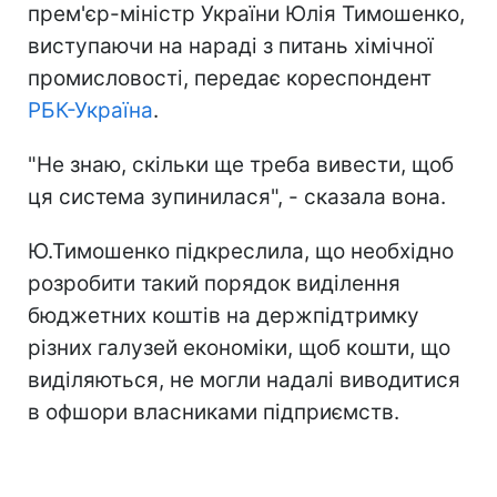
прем'єр-міністр України Юлія Тимошенко,
виступаючи на нараді з питань хімічної
промисловості, передає кореспондент
РБК-Україна
.
"Не знаю, скільки ще треба вивести, щоб
ця система зупинилася", - сказала вона.
Ю.Тимошенко підкреслила, що необхідно
розробити такий порядок виділення
бюджетних коштів на держпідтримку
різних галузей економіки, щоб кошти, що
виділяються, не могли надалі виводитися
в офшори власниками підприємств.