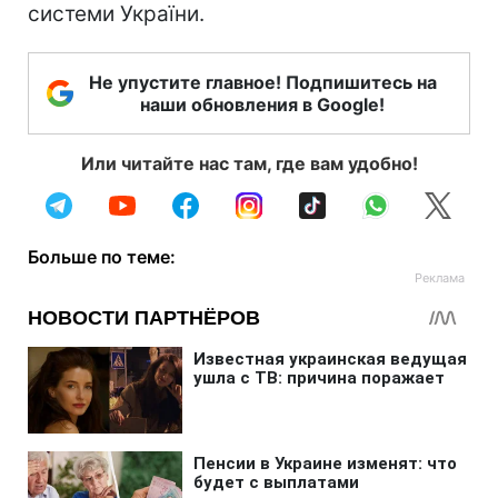
системи України.
Не упустите главное! Подпишитесь на
наши обновления в Google!
Или читайте нас там, где вам удобно!
Больше по теме: