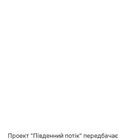
Проект "Південний потік" передбачає