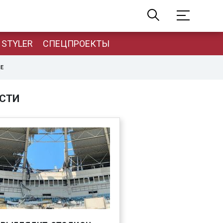
STYLER
СПЕЦПРОЕКТЫ
НЕ
СТИ