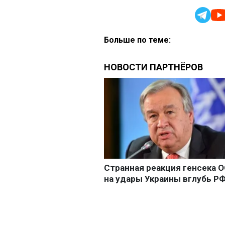
Больше по теме: