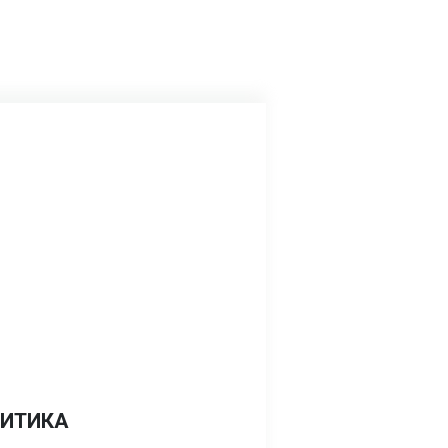
ИТИКА