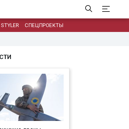
STYLER
СПЕЦПРОЕКТЫ
СТИ