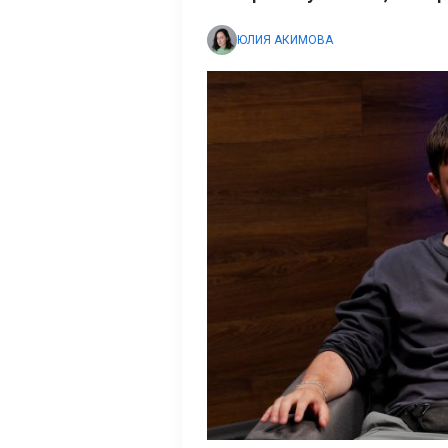
ЮЛИЯ АКИМОВА