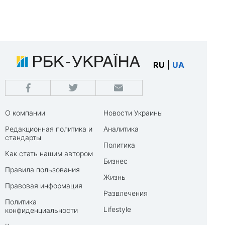
RU
|
UA
О компании
Новости Украины
Редакционная политика и
Аналитика
стандарты
Политика
Как стать нашим автором
Бизнес
Правила пользования
Жизнь
Правовая информация
Развлечения
Политика
Lifestyle
конфиденциальности