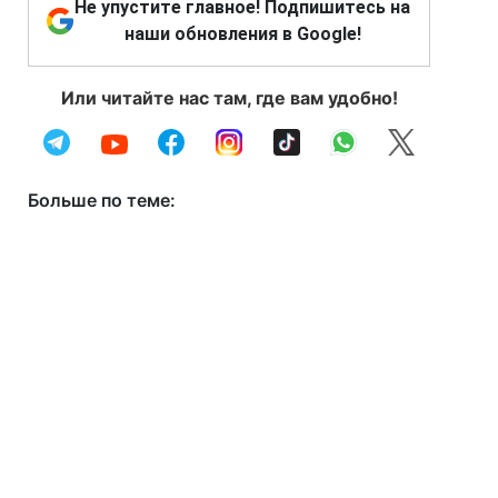
Не упустите главное! Подпишитесь на
наши обновления в Google!
Или читайте нас там, где вам удобно!
Больше по теме: