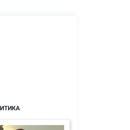
ИТИКА