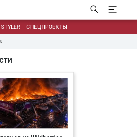
STYLER
СПЕЦПРОЕКТЫ
НЕ
СТИ