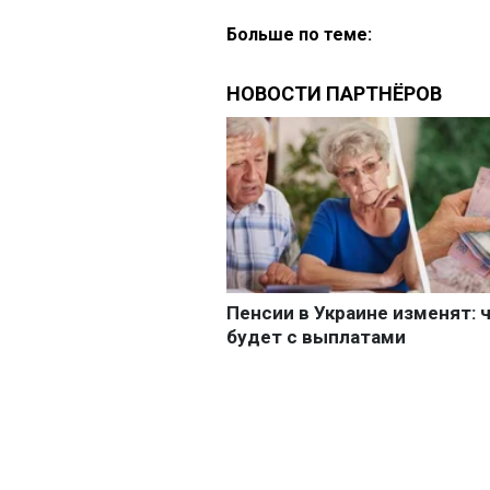
Больше по теме: