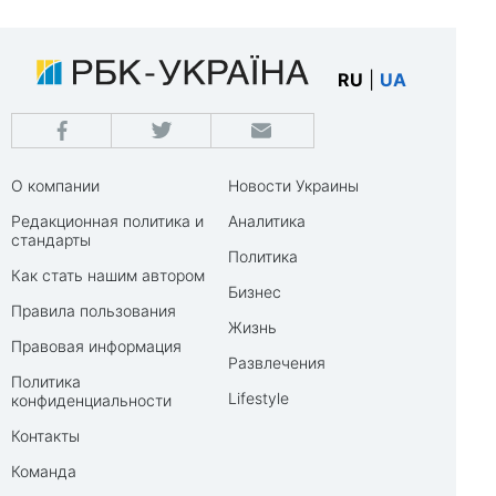
RU
|
UA
О компании
Новости Украины
Редакционная политика и
Аналитика
стандарты
Политика
Как стать нашим автором
Бизнес
Правила пользования
Жизнь
Правовая информация
Развлечения
Политика
Lifestyle
конфиденциальности
Контакты
Команда