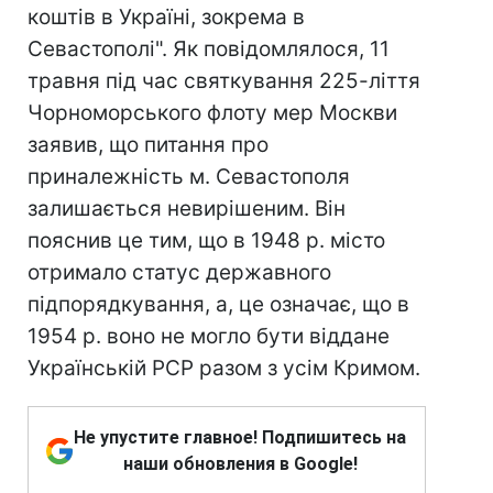
коштів в Україні, зокрема в
Севастополі". Як повідомлялося, 11
травня під час святкування 225-ліття
Чорноморського флоту мер Москви
заявив, що питання про
приналежність м. Севастополя
залишається невирішеним. Він
пояснив це тим, що в 1948 р. місто
отримало статус державного
підпорядкування, а, це означає, що в
1954 р. воно не могло бути віддане
Українській РСР разом з усім Кримом.
Не упустите главное! Подпишитесь на
наши обновления в Google!