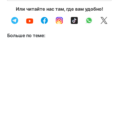
Или читайте нас там, где вам удобно!
Больше по теме: