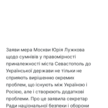
Заяви мера Москви Юрія Лужкова
щодо сумнівів у правомірності
приналежності міста Севастополь до
Української держави не тільки не
сприяють вирішенню окремих
проблем, що існують між Україною і
Росією, але і створюють додаткові
проблеми. Про це заявила секретар
Ради національної безпеки і оборони