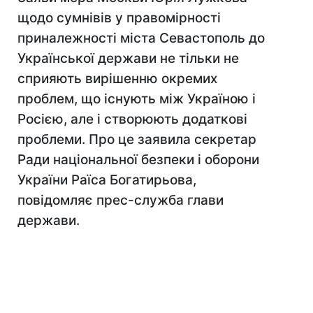
щодо сумнівів у правомірності
приналежності міста Севастополь до
Української держави не тільки не
сприяють вирішенню окремих
проблем, що існують між Україною і
Росією, але і створюють додаткові
проблеми. Про це заявила секретар
Ради національної безпеки і оборони
України Раїса Богатирьова,
повідомляє прес-служба глави
держави.