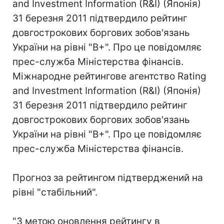
and Investment Information (R&I) (Японія)
31 березня 2011 підтвердило рейтинг
довгострокових боргових зобов'язань
України на рівні "В+". Про це повідомляє
прес-служба Міністерства фінансів.
Міжнародне рейтингове агентство Rating
and Investment Information (R&I) (Японія)
31 березня 2011 підтвердило рейтинг
довгострокових боргових зобов'язань
України на рівні "В+". Про це повідомляє
прес-служба Міністерства фінансів.
Прогноз за рейтингом підтверджений на
рівні "стабільний".
"З метою оновлення рейтингу в