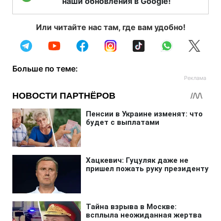
наши обновления в Google!
Или читайте нас там, где вам удобно!
Больше по теме: