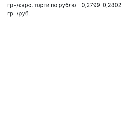
грн/євро, торги по рублю - 0,2799-0,2802
грн/руб.