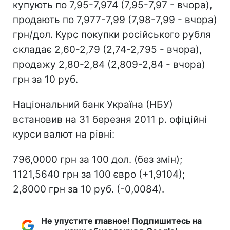
купують по 7,95-7,974 (7,95-7,97 - вчора),
продають по 7,977-7,99 (7,98-7,99 - вчора)
грн/дол. Курс покупки російського рубля
складає 2,60-2,79 (2,74-2,795 - вчора),
продажу 2,80-2,84 (2,809-2,84 - вчора)
грн за 10 руб.
Національний банк Україна (НБУ)
встановив на 31 березня 2011 р. офіційні
курси валют на рівні:
796,0000 грн за 100 дол. (без змін);
1121,5640 грн за 100 євро (+1,9104);
2,8000 грн за 10 руб. (-0,0084).
Не упустите главное! Подпишитесь на