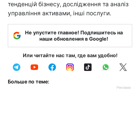
тенденцій бізнесу, дослідження та аналіз
управління активами, інші послуги.
Не упустите главное! Подпишитесь на
наши обновления в Google!
Или читайте нас там, где вам удобно!
Больше по теме: