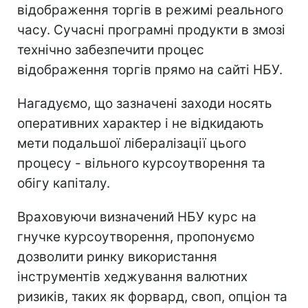
відображення торгів в режимі реального
часу. Сучасні програмні продукти в змозі
технічно забезпечити процес
відображення торгів прямо на сайті НБУ.
Нагадуємо, що зазначені заходи носять
оперативних характер і не відкидають
мети подальшої лібералізації цього
процесу - вільного курсоутворення та
обігу капіталу.
Враховуючи визначений НБУ курс на
гнучке курсоутворення, пропонуємо
дозволити ринку використання
інструментів хеджування валютних
ризиків, таких як форвард, своп, опціон та