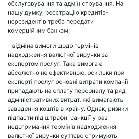
обслуговування та адміністрування. На
нашу думку, реєстрацію кредитів-
нерезидентів треба передати
комерційним банкам;
- відміна вимоги щодо термінів
надходження валютної виручки за
експортом послуг. Така вимога є
абсолютно не ефективною, оскільки при
експорті послуг основні витрати компанії
припадають на оплату персоналу та ряд
адміністративних витрат, які вимагають
заведення коштів в країну. Однак, ризики
підпасти під штрафні санкції у разі
недотримання термінів надходження
валютної виручки суттєво стримують