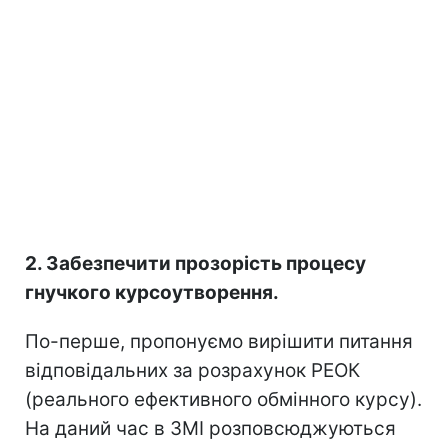
2. Забезпечити прозорість процесу
гнучкого курсоутворення.
По-перше, пропонуємо вирішити питання
відповідальних за розрахунок РЕОК
(реального ефективного обмінного курсу).
На даний час в ЗМІ розповсюджуються