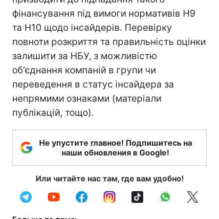
фінансування під вимоги нормативів Н9
та Н10 щодо інсайдерів. Перевірку
повноти розкриття та правильність оцінки
залишити за НБУ, з можливістю
об'єднання компаній в групи чи
переведення в статус інсайдера за
непрямими ознаками (матеріали
публікацій, тощо).
Не упустите главное! Подпишитесь на
наши обновления в Google!
Или читайте нас там, где вам удобно!