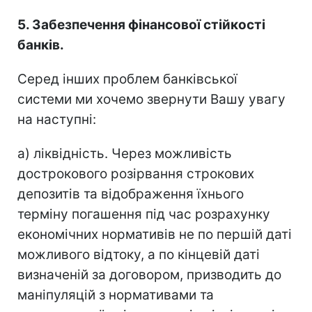
5. Забезпечення фінансової стійкості
банків.
Серед інших проблем банківської
системи ми хочемо звернути Вашу увагу
на наступні:
а) ліквідність. Через можливість
дострокового розірвання строкових
депозитів та відображення їхнього
терміну погашення під час розрахунку
економічних нормативів не по першій даті
можливого відтоку, а по кінцевій даті
визначеній за договором, призводить до
маніпуляцій з нормативами та