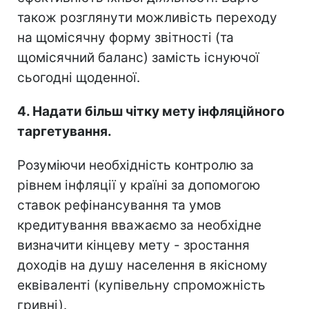
також розглянути можливість переходу
на щомісячну форму звітності (та
щомісячний баланс) замість існуючої
сьогодні щоденної.
4. Надати більш чітку мету інфляційного
таргетування.
Розуміючи необхідність контролю за
рівнем інфляції у країні за допомогою
ставок рефінансування та умов
кредитування вважаємо за необхідне
визначити кінцеву мету - зростання
доходів на душу населення в якісному
еквіваленті (купівельну спроможність
гривні).