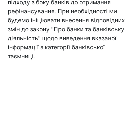
підходу з боку банків до отримання
рефінансування. При необхідності ми
будемо ініціювати внесення відповідних
змін до закону "Про банки та банківську
діяльність" щодо виведення вказаної
інформації з категорії банківської
таємниці.