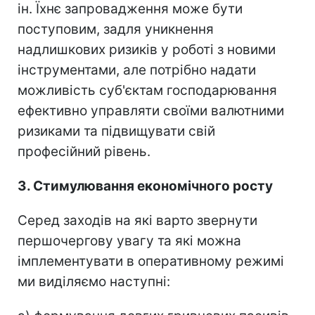
ін. Їхнє запровадження може бути
поступовим, задля уникнення
надлишкових ризиків у роботі з новими
інструментами, але потрібно надати
можливість суб'єктам господарювання
ефективно управляти своїми валютними
ризиками та підвищувати свій
професійний рівень.
3. Стимулювання економічного росту
Серед заходів на які варто звернути
першочергову увагу та які можна
імплементувати в оперативному режимі
ми виділяємо наступні: