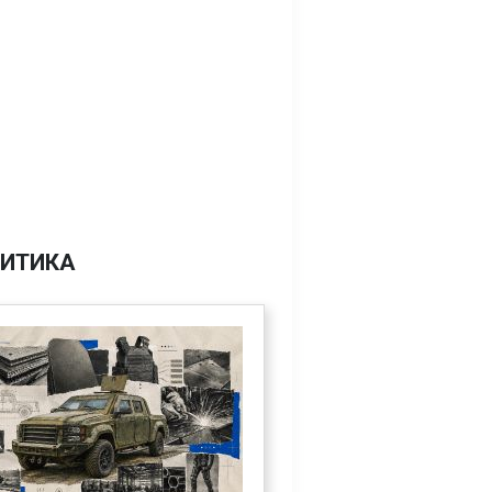
ИТИКА