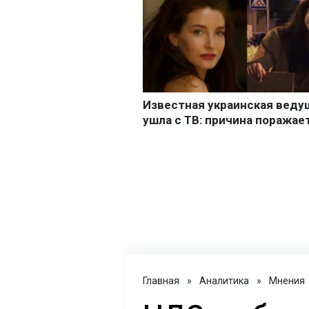
Главная
»
Аналитика
»
Мнения