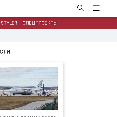
STYLER
СПЕЦПРОЕКТЫ
СТИ