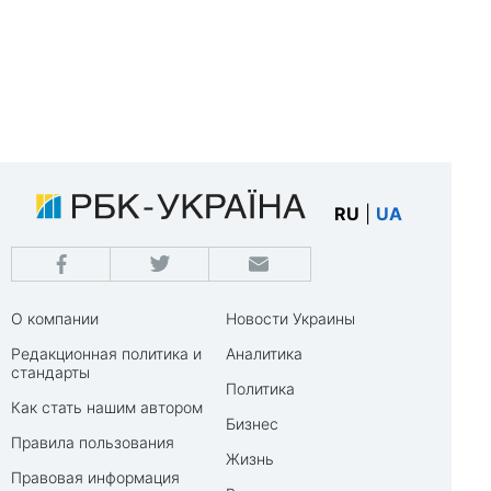
RU
|
UA
О компании
Новости Украины
Редакционная политика и
Аналитика
стандарты
Политика
Как стать нашим автором
Бизнес
Правила пользования
Жизнь
Правовая информация