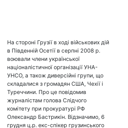
На стороні Грузії в ході військових дій
в Південній Осетії в серпні 2008 р.
воювали члени української
націоналістичної організації УНА-
УНСО, а також диверсійні групи, що
складалися з громадян США, Чехії і
Туреччини. Про це повідомив
журналістам голова Слідчого
комітету при прокуратурі РФ
Олександр Бастрикін. Відзначимо, 6
грудня ц.р. екс-спікер грузинського