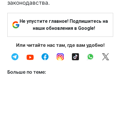
законодавства.
Не упустите главное! Подпишитесь на
наши обновления в Google!
Или читайте нас там, где вам удобно!
Больше по теме: