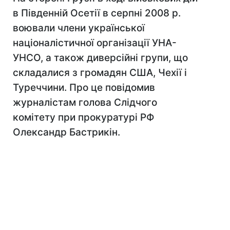
в Південній Осетії в серпні 2008 р.
воювали члени української
націоналістичної організації УНА-
УНСО, а також диверсійні групи, що
складалися з громадян США, Чехії і
Туреччини. Про це повідомив
журналістам голова Слідчого
комітету при прокуратурі РФ
Олександр Бастрикін.